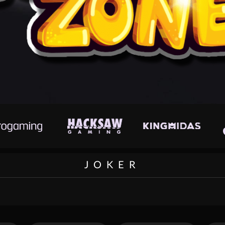
JOKER