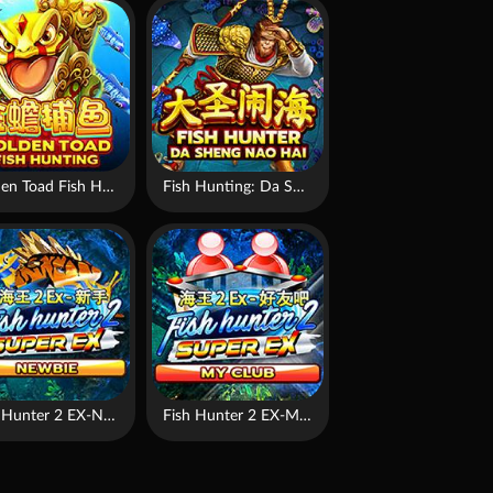
Golden Toad Fish Hunting
Fish Hunting: Da Sheng Nao Hai
Fish Hunter 2 EX-Newbie
Fish Hunter 2 EX-My Club