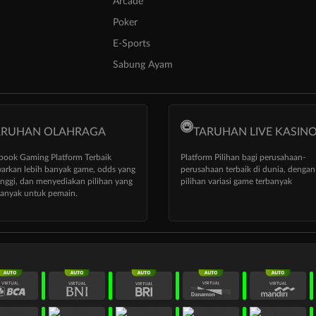
Arcade
Poker
E-Sports
Sabung Ayam
ARUHAN OLAHRAGA
TARUHAN LIVE KASIN
book Gaming Platform Terbaik
Platform Pilihan bagi perusahaan-
rkan lebih banyak game, odds yang
perusahaan terbaik di dunia, dengan
tinggi, dan menyediakan pilihan yang
pilihan variasi game terbanyak
banyak untuk pemain.