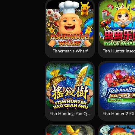
Fisherman's Wharf
Fish Hunting: Yao Qian Shu