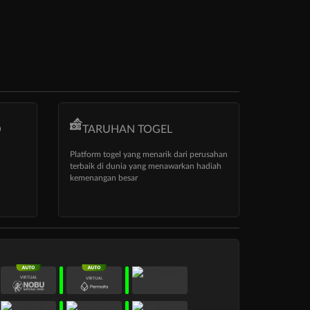
O
TARUHAN TOGEL
Platform togel yang menarik dari perusahan
terbaik di dunia yang menawarkan hadiah
kemenangan besar