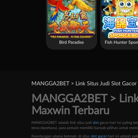
Bird Paradise
MANGGA2BET > Link Situs Judi Slot Gacor
MANGGA2BET > Link S
Maxwin Terbaru
MANGGA2BET adalah link situs judi
slot
gacor hari ini paling 
terus diperbarui, para pemain memiliki banyak pilihan untuk memi
Keuntungan utama bermain di situs
slot gacor
hari ini adalah pe