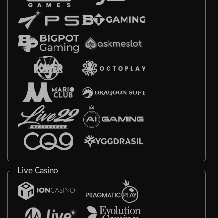
Live Casino