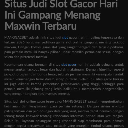
Situs Judi Slot Gacor Hari
Ini Gampang Menang
Maxwin Terbaru
MANGGA2BET adalah link situs judi
slot
gacor hari ini paling terpercaya dan
terbaru 2026 yang menyediakan game slot online gampang menang jackpot
maxwin. Dengan koleksi game slot yang sangat beragam dan terus diperbarui,
para pemain memiliki banyak pilihan untuk memilih permainan sesuai dengan
selera dan preferensi mereka.
Keuntungan utama bermain di situs
slot gacor
hari ini adalah peluang untuk
memenangkan jackpot besar dan hadiah maksimum. Dengan fitur-fitur seperti
jackpot progresif dan bonus besar, seluruh pemain memiliki kesempatan untuk
meraih kemenangan besar dalam setiap putaran. Selain itu, situs gacor hari ini
ini juga dikenal karena persentase pembayaran yang tinggi, sehingga para
pemain memiliki peluang yang lebih baik untuk memperoleh pengembalian
yang menguntungkan atas investasi mereka.
Situs judi slot online gacor terpercaya MANGGA2BET sangat memprioritaskan
keamanan dan kenyamanan para pemain setianya. Dengan sistem enkripsi
paling terbaru dan perlindungan data yang kuat, mereka dapat bermain dengan
tenang tanpa khawatir tentang kebocoran informasi pribadi atau kecurangan.
Selain itu, layanan pelanggan yang responsif siap membantu para pemain
dengan segala pertanyaan atau masalah yang mungkin timbul selama proses