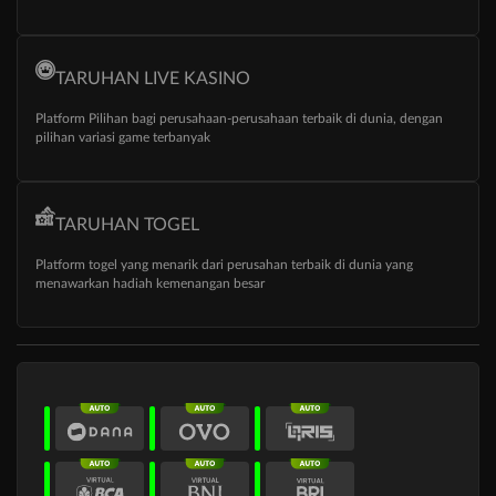
TARUHAN LIVE KASINO
Platform Pilihan bagi perusahaan-perusahaan terbaik di dunia, dengan
pilihan variasi game terbanyak
TARUHAN TOGEL
Platform togel yang menarik dari perusahan terbaik di dunia yang
menawarkan hadiah kemenangan besar