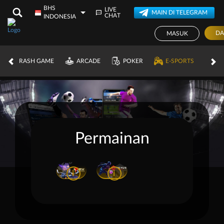
BHS
LIVE
MAIN DI TELEGRAM
CHAT
INDONESIA
DA
MASUK
CRASH GAME
ARCADE
POKER
E-SPORTS
S
Permainan
i
i