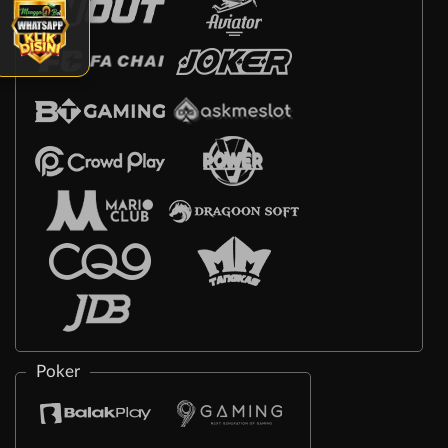
Poker