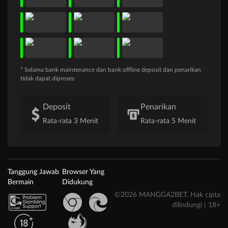
* Selama bank maintenance dan bank offline deposit dan penarikan
tidak dapat diproses
Deposit
Penarikan
Rata-rata 3 Menit
Rata-rata 5 Menit
Tanggung Jawab
Browser Yang
Bermain
Didukung
©2026 MANGGA2BET. Hak cipta
dilindungi | 18+