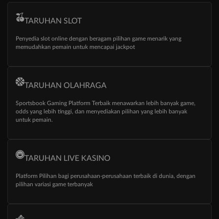
TARUHAN SLOT
Penyedia slot online dengan beragam pilihan game menarik yang
memudahkan pemain untuk mencapai jackpot
TARUHAN OLAHRAGA
Sportsbook Gaming Platform Terbaik menawarkan lebih banyak game,
odds yang lebih tinggi, dan menyediakan pilihan yang lebih banyak
untuk pemain.
TARUHAN LIVE KASINO
Platform Pilihan bagi perusahaan-perusahaan terbaik di dunia, dengan
pilihan variasi game terbanyak