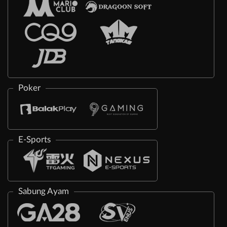
Poker
E-Sports
Sabung Ayam