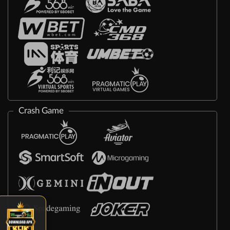
Crash Game