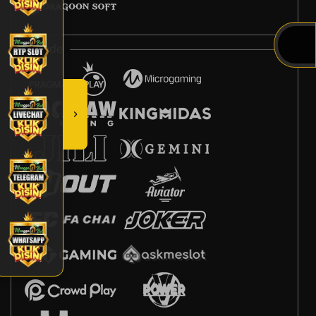
Arcade