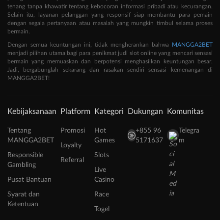
tenang tanpa khawatir tentang kebocoran informasi pribadi atau kecurangan.
Selain itu, layanan pelanggan yang responsif siap membantu para pemain
dengan segala pertanyaan atau masalah yang mungkin timbul selama proses
bermain.
Dengan semua keuntungan ini, tidak mengherankan bahwa
MANGGA2BET
menjadi pilihan utama bagi para penikmat judi slot online yang mencari sensasi
bermain yang memuaskan dan berpotensi menghasilkan keuntungan besar.
Jadi, bergabunglah sekarang dan rasakan sendiri sensasi kemenangan di
MANGGA2BET!
Kebijaksanaan
Platform
Kategori
Dukungan
Komunitas
Tentang
Promosi
Hot
+855 96
Telegra
MANGGA2BET
Games
5171637
m
Loyalty
Responsible
Slots
Referral
Gambling
Live
Pusat Bantuan
Casino
Syarat dan
Race
Ketentuan
Togel