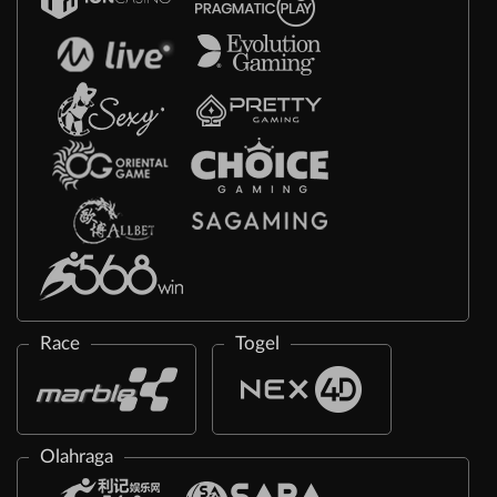
Race
Togel
Olahraga