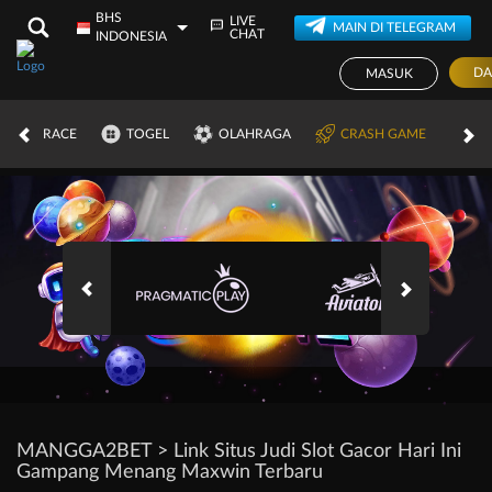
BHS
LIVE
MAIN DI TELEGRAM
CHAT
INDONESIA
DA
MASUK
RACE
TOGEL
OLAHRAGA
CRASH GAME
A
MANGGA2BET > Link Situs Judi Slot Gacor Hari Ini
Gampang Menang Maxwin Terbaru