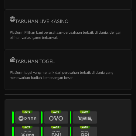
TARUHAN LIVE KASINO
Platform Pilihan bagi perusahaan-perusahaan terbaik di dunia, dengan
pilihan variasi game terbanyak
TARUHAN TOGEL
Platform togel yang menarik dari perusahan terbaik di dunia yang
menawarkan hadiah kemenangan besar