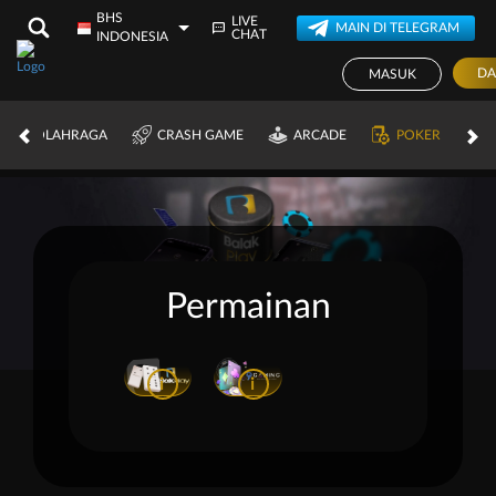
BHS
LIVE
MAIN DI TELEGRAM
CHAT
INDONESIA
DA
MASUK
OLAHRAGA
CRASH GAME
ARCADE
POKER
Permainan
i
i