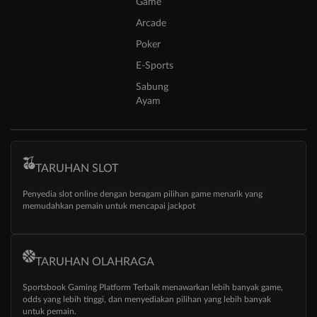
Game
Arcade
Poker
E-Sports
Sabung
Ayam
TARUHAN SLOT
Penyedia slot online dengan beragam pilihan game menarik yang
memudahkan pemain untuk mencapai jackpot
TARUHAN OLAHRAGA
Sportsbook Gaming Platform Terbaik menawarkan lebih banyak game,
odds yang lebih tinggi, dan menyediakan pilihan yang lebih banyak
untuk pemain.