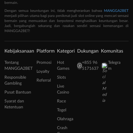
bermain.
Dengan semua keuntungan ini, tidak mengherankan bahwa
MANGGA2BET
menjadi pilihan utama bagi para penikmat judi slot online yang mencari sensasi
bermain yang memuaskan dan berpotensi menghasilkan keuntungan besar.
Jadi, bergabunglah sekarang dan rasakan sendiri sensasi kemenangan di
MANGGA2BET!
Kebijaksanaan
Platform
Kategori
Dukungan
Komunitas
Tentang
Promosi
Hot
+855 96
Telegra
MANGGA2BET
Games
5171637
m
Loyalty
Responsible
Slots
Referral
Gambling
Live
Pusat Bantuan
Casino
Syarat dan
Race
Ketentuan
Togel
Olahraga
Crash