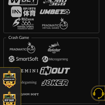
Crash Game