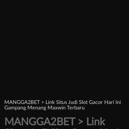
MANGGA2BET > Link Situs Judi Slot Gacor Hari Ini
Gampang Menang Maxwin Terbaru
MANGGA2BET > Link